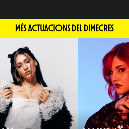
MÉS ACTUACIONS DEL DIMECRES