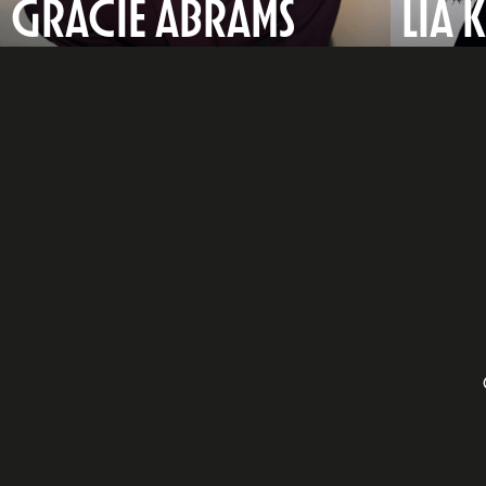
GRACIE ABRAMS
LIA 