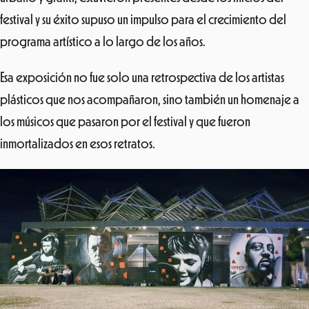
festival y su éxito supuso un impulso para el crecimiento del
programa artístico a lo largo de los años.
Esa exposición no fue solo una retrospectiva de los artistas
plásticos que nos acompañaron, sino también un homenaje a
los músicos que pasaron por el festival y que fueron
inmortalizados en esos retratos.