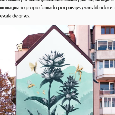
un imaginario propio formado por paisajes y seres híbridos en
escala de grises.