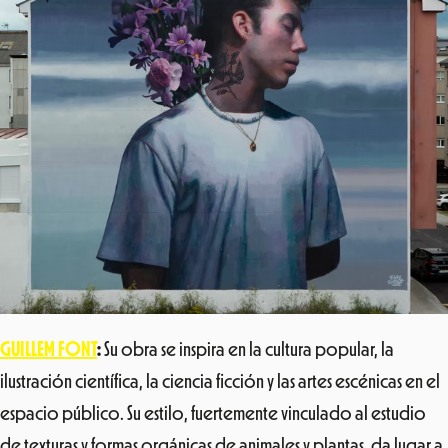
GUILLEM FONT
:
Su obra se inspira en la cultura popular, la
ilustración científica, la ciencia ficción y las artes escénicas en el
espacio público. Su estilo, fuertemente vinculado al estudio
de texturas y formas orgánicas de animales y plantas, da lugar a