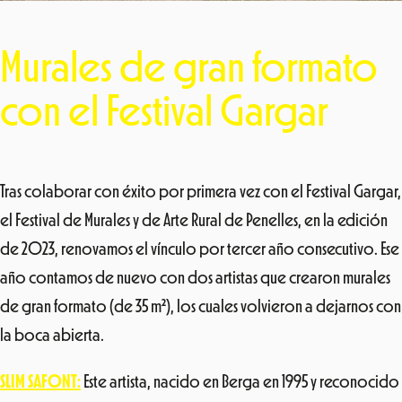
Murales de gran formato
con el Festival Gargar
Tras colaborar con éxito por primera vez con el Festival Gargar,
el Festival de Murales y de Arte Rural de Penelles, en la edición
de 2023, renovamos el vínculo por tercer año consecutivo. Ese
año contamos de nuevo con dos artistas que crearon murales
de gran formato (de 35 m²), los cuales volvieron a dejarnos con
la boca abierta.
SLIM SAFONT
:
Este artista, nacido en Berga en 1995 y reconocido