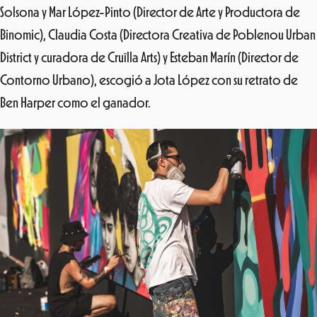
Solsona y Mar López-Pinto (Director de Arte y Productora de
Binomic), Claudia Costa (Directora Creativa de Poblenou Urban
District y curadora de Cruïlla Arts) y Esteban Marín (Director de
Contorno Urbano), escogió a Jota López con su retrato de
Ben Harper como el ganador.