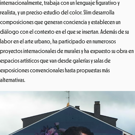
internacionalmente, trabaja con un lenguaje figurativo y
realista, y un preciso estudio del color. Slim desarrolla
composiciones que generan conciencia y establecen un
diálogo con el contexto en el que se insertan. Además de su
labor en el arte urbano, ha participado en numerosos
proyectos internacionales de murales y ha expuesto su obra en
espacios artísticos que van desde galerías y salas de
exposiciones convencionales hasta propuestas más
alternativas.