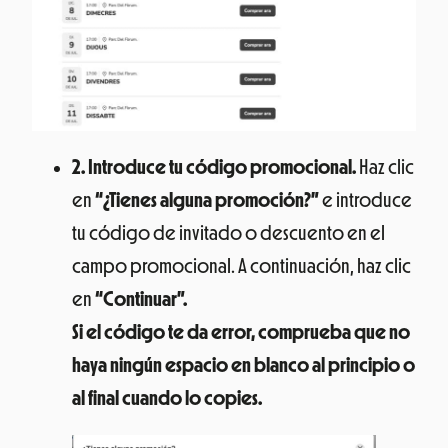
2. Introduce tu código promocional.
Haz clic
en
“¿Tienes alguna promoción?”
e introduce
tu código de invitado o descuento en el
campo promocional. A continuación, haz clic
en
“Continuar”.
Si el código te da error, comprueba que no
haya ningún espacio en blanco al principio o
al final cuando lo copies.