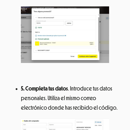
5. Completa tus datos
. Introduce tus datos
personales. Utiliza el mismo correo
electrónico donde has recibido el código.