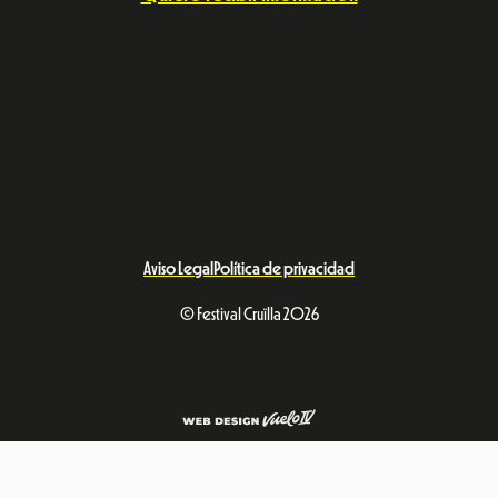
Aviso Legal
Política de privacidad
© Festival Cruïlla 2026