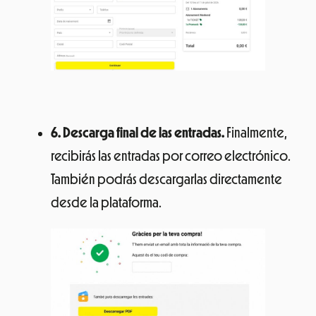
6. Descarga final de las entradas.
Finalmente,
recibirás las entradas por correo electrónico.
También podrás descargarlas directamente
desde la plataforma.