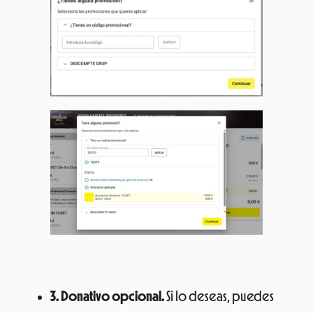
3. Donativo opcional.
Si lo deseas, puedes