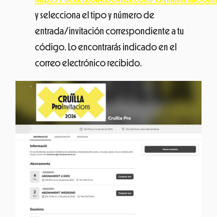
y selecciona el tipo y número de
entrada/invitación correspondiente a tu
código. Lo encontrarás indicado en el
correo electrónico recibido.