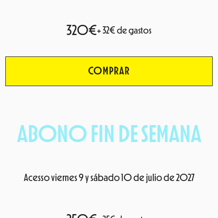
320€
+ 32€ de gastos
COMPRAR
ABONO FIN DE SEMANA
Acesso viernes 9 y sábado 10 de julio de 2027