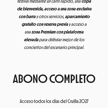
festival mediante un carril rápido, una
copa
de bienvenida,
acceso a una zona exclusiva
con barra
y otros servicios,
aparcamiento
gratuito con reserva previa
y acceso a
una
zona Premium con plataforma
elevada
para disfrutar mejor de los
conciertos del escenario principal.
ABONO COMPLETO
Acceso todos los días del Cruïlla 2027