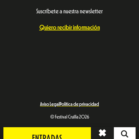
Suscríbete a nuestra newsletter
Quiero recibir información
Aviso Legal
Política de privacidad
© Festival Cruïlla 2026
ENTRADAS