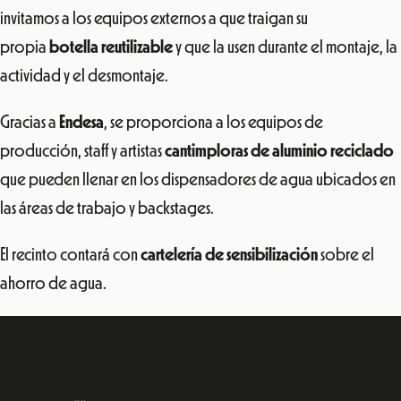
invitamos a los equipos externos a que traigan su
propia
botella reutilizable
y que la usen durante el montaje, la
actividad y el desmontaje.
Gracias a
Endesa
, se proporciona a los equipos de
producción, staff y artistas
cantimploras de aluminio reciclado
que pueden llenar en los dispensadores de agua ubicados en
las áreas de trabajo y backstages.
El recinto contará con
cartelería de sensibilización
sobre el
ahorro de agua.