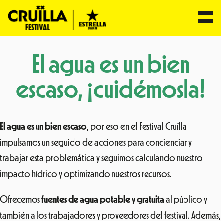
Saltar
El agua es un bien
al
contenido
escaso, ¡cuidémosla!
El agua es un bien escaso
, por eso en el Festival Cruïlla
impulsamos un seguido de acciones para concienciar y
trabajar esta problemática y seguimos calculando nuestro
impacto hídrico y optimizando nuestros recursos.
Ofrecemos
fuentes de agua potable y gratuita
al público y
también a los trabajadores y proveedores del festival. Además,