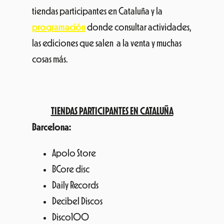
tiendas participantes en Cataluña y la
programación
donde consultar actividades,
las ediciones que salen a la venta y muchas
cosas más.
TIENDAS PARTICIPANTES EN CATALUÑA
Barcelona:
Apolo Store
BCore disc
Daily Records
Decibel Discos
Disco100