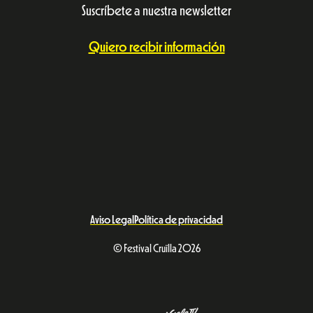
Suscríbete a nuestra newsletter
Quiero recibir información
Aviso Legal
Política de privacidad
© Festival Cruïlla 2026