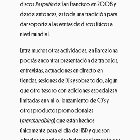
discos
Rasputín
de San Francisco en 2008 y
desde entonces, es toda una tradición para
dar soporte a las ventas de discos físicos a
nivel mundial.
Entre muchas otras actividades, en Barcelona
podrás encontrar presentación de trabajos,
entrevistas, actuaciones en directo en
tiendas, sesiones de DJ’s y sobre todo, algún
que otro tesoro con ediciones especiales y
limitadas en vinilo, lanzamiento de CD’s y
otros productos promocionales
(
merchandising
) que están hechos
únicamente para el día del RSD y que son