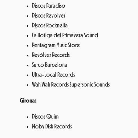
Discos Paradiso
Discos Revolver
Discos Rocknella
La Botiga del Primavera Sound
Pentagram Music Store
Revólver Records
Surco Barcelona
Ultra-Local Records
Wah Wah Records Supersonic Sounds
Girona:
Discos Quim
Moby Disk Records