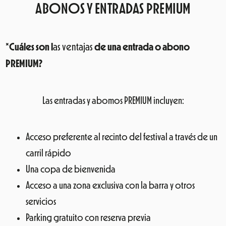
ABONOS Y ENTRADAS PREMIUM
*
Cuáles son l
as ventajas
de una entrada o abono
PREMIUM?
Las entradas y abomos PREMIUM incluyen:
Acceso preferente al recinto del festival a través de un
carril rápido
Una copa de bienvenida
Acceso a una zona exclusiva con la barra y otros
servicios
Parking gratuito con reserva previa