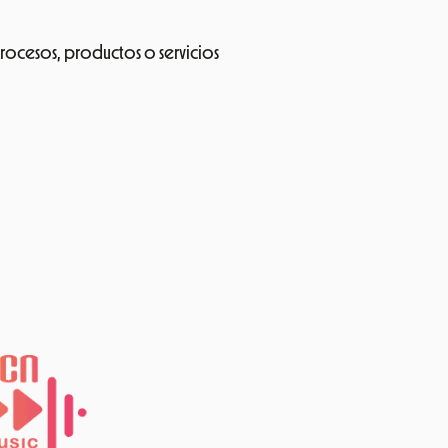
rocesos, productos o servicios