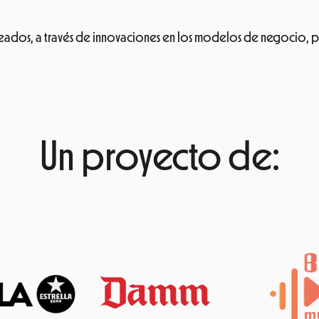
eados, a través de innovaciones en los modelos de negocio, p
Un proyecto de: