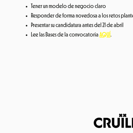
Tener un modelo de negocio claro
Responder de forma novedosa a los retos plant
Presentar su candidatura antes del 21 de abril
Lee las Bases de la convocatoria
AQUÍ
.