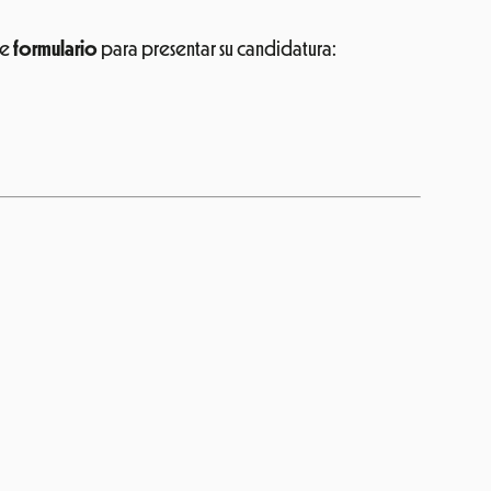
te
formulario
para presentar su candidatura: