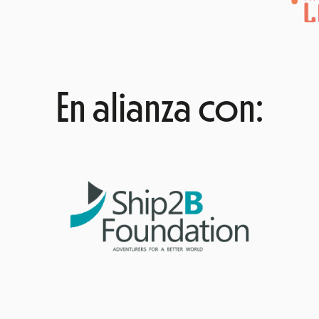
En alianza con: