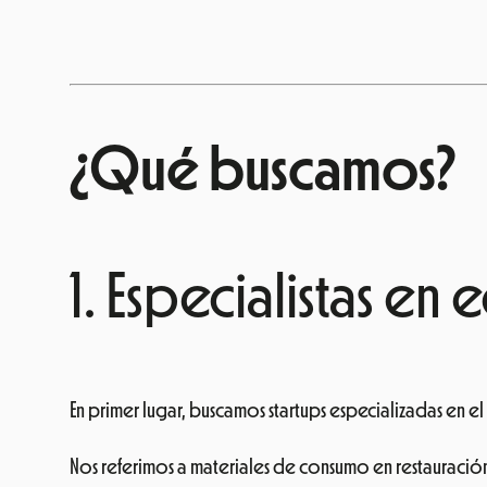
¿Qué buscamos?
1. Especialistas en
En primer lugar, buscamos startups especializadas en el
Nos referimos a materiales de consumo en restauración