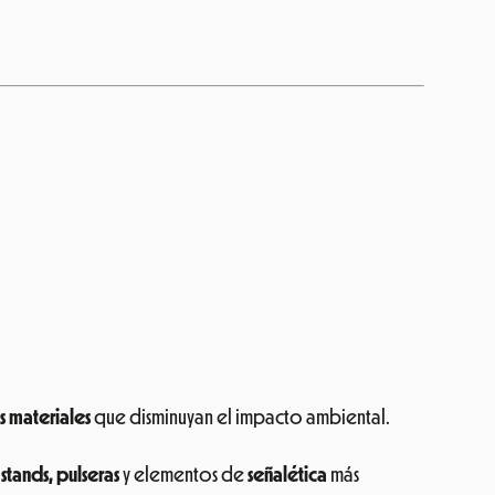
 materiales
que disminuyan el impacto ambiental.
 stands, pulseras
y elementos de
señalética
más