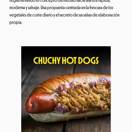
reglas llevando el concepto del kebab hacia una era rápida,
moderna y salvaje. Una propuesta centrada en la frescura de los
vegetales de corte diario y el secreto de sus salsas de elaboración
propia.