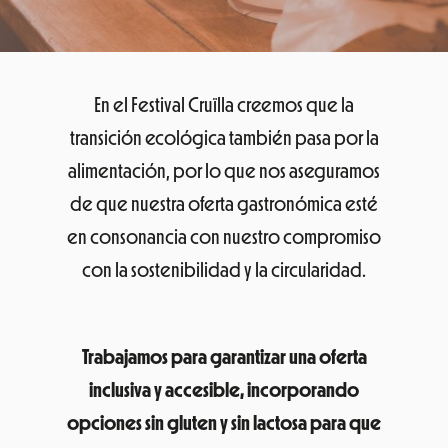
En el Festival Cruïlla creemos que la
transición ecológica también pasa por la
alimentación, por lo que nos aseguramos
de que nuestra oferta gastronómica esté
en consonancia con nuestro compromiso
con la sostenibilidad y la circularidad.
Trabajamos para garantizar una oferta
inclusiva y accesible, incorporando
opciones sin gluten y sin lactosa para que