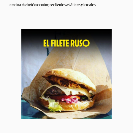
cocina de fusión con ingredientes asiáticos y locales.