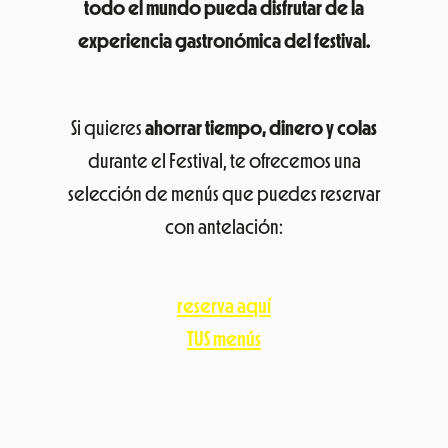
todo el mundo pueda disfrutar de la
experiencia gastronómica del festival.
Si quieres
ahorrar tiempo, dinero y colas
durante el Festival, te ofrecemos una
selección de menús que puedes reservar
con antelación:
reserva aquí
TUS menús