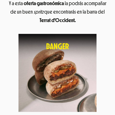
Y a esta
oferta gastronómica
la podrás acompañar
de un buen
spritz
que encontrarás en la barra del
Terrat d’Occident.