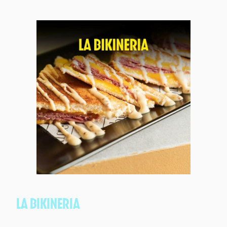
LA BIKINERIA