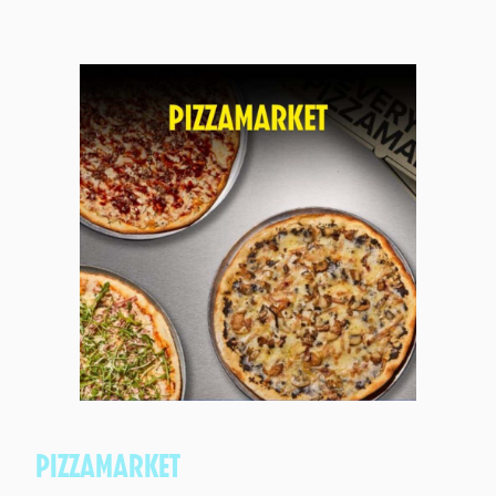
PIZZAMARKET