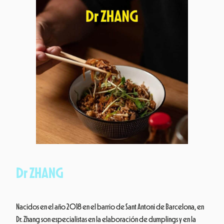
Dr ZHANG
Nacidos en el año 2018 en el barrio de Sant Antoni de Barcelona, en
Dr. Zhang son especialistas en la elaboración de dumplings y en la