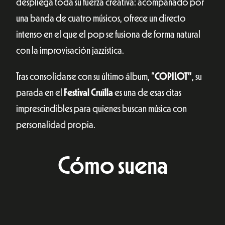
despliega toda su fuerza creativa: acompañado por
una banda de cuatro músicos, ofrece un directo
intenso en el que el pop se fusiona de forma natural
con la improvisación jazzística.
Tras consolidarse con su último álbum, “
COPILOT”
, su
parada en el
Festival Cruïlla
es una de esas citas
imprescindibles para quienes buscan música con
personalidad propia.
Cómo suena