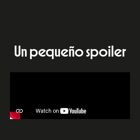
Un pequeño spoiler