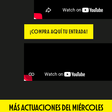
¡COMPRA AQUÍ TU ENTRADA!
MÁS ACTUACIONES DEL MIÉRCOLES