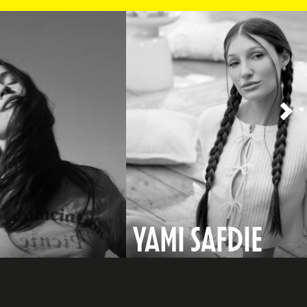
YAMI SAFDIE