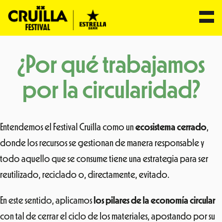
Saltar
¿Por qué trabajamos
al
contenido
por la circularidad?
Entendemos el Festival Cruïlla como un
ecosistema cerrado
,
donde los recursos se gestionan de manera responsable y
todo aquello que se consume tiene una estrategia para ser
reutilizado, reciclado o, directamente, evitado.
En este sentido, aplicamos
los pilares de la economía circular
con tal de cerrar el ciclo de los materiales, apostando por su