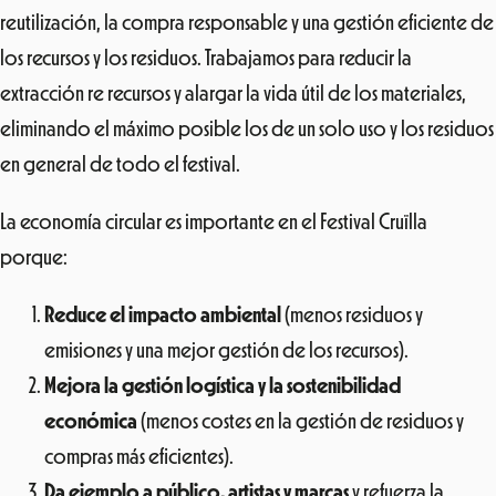
reutilización, la compra responsable y una gestión eficiente de
los recursos y los residuos. Trabajamos para reducir la
extracción re recursos y alargar la vida útil de los materiales,
eliminando el máximo posible los de un solo uso y los residuos
en general de todo el festival.
La economía circular es importante en el Festival Cruïlla
porque:
Reduce el impacto ambiental
(menos residuos y
emisiones y una mejor gestión de los recursos).
Mejora la gestión logística y la sostenibilidad
económica
(menos costes en la gestión de residuos y
compras más eficientes).
Da ejemplo a público, artistas y marcas
y refuerza la