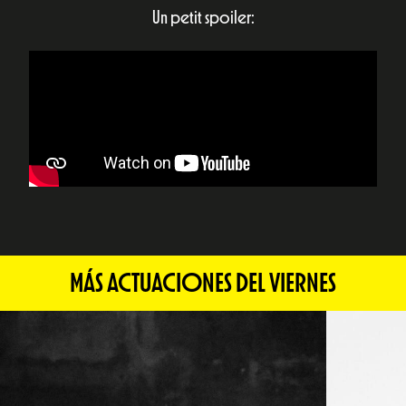
Un petit spoiler:
MÁS ACTUACIONES DEL VIERNES