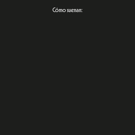
Cómo suenan: