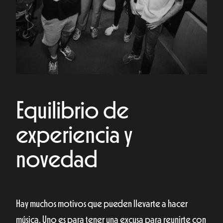
Equilibrio de
experiencia y
novedad
Hay muchos motivos que pueden llevarte a hacer
música. Uno es para tener una excusa para reunirte con