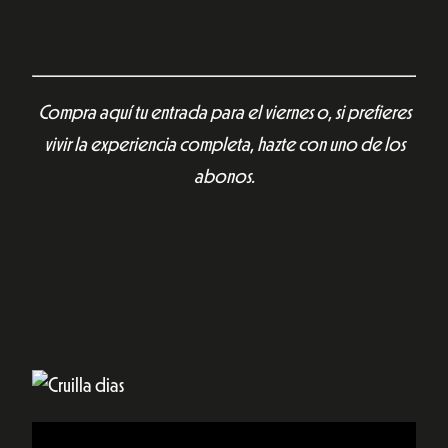
Compra aquí tu entrada para el viernes o, si prefieres
vivir la experiencia completa, hazte con uno de los
abonos.