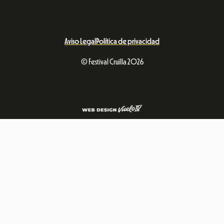
Aviso Legal
Política de privacidad
© Festival Cruïlla 2026