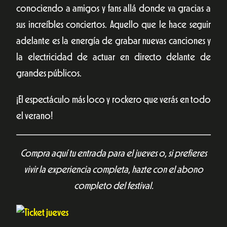
conociendo a amigos y fans allá donde va gracias a
sus increíbles conciertos. Aquello que le hace seguir
adelante es la energía de grabar nuevas canciones y
la electricidad de actuar en directo delante de
grandes públicos.
¡El espectáculo más loco y rockero que verás en todo
el verano!
Compra aquí tu entrada para el jueves o, si prefieres
vivir la experiencia completa, hazte con el abono
completo del festival.