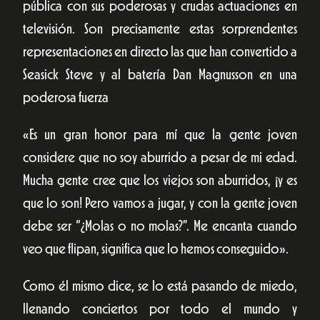
pública con sus poderosas y crudas actuaciones en
televisión. Son precisamente estas sorprendentes
representaciones en directo las que han convertido a
Seasick Steve y al batería Dan Magnusson en una
poderosa fuerza
«Es un gran honor para mí que la gente joven
considere que no soy aburrido a pesar de mi edad.
Mucha gente cree que los viejos son aburridos, ¡y es
que lo son! Pero vamos a jugar, y con la gente joven
debe ser “¿Molas o no molas?”. Me encanta cuando
veo que flipan, significa que lo hemos conseguido».
Como él mismo dice, se lo está pasando de miedo,
llenando conciertos por todo el mundo y