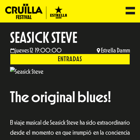
SEASICK STEVE
jueves 12 19:00:00
Estrella Damm
ENTRADAS
The original blues!
El viaje musical de Seasick Steve ha sido extraordinario
desde el momento en que irrumpió en la conciencia