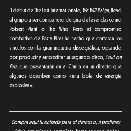
El debut de The Last Internationale,
We Will Reign
, llevó
al grupo a ser compañero de gira de leyendas como
Robert Plant o The Who. Pero el compromiso
combativo de Paz y Pires ha hecho que cortaran los
vínculos con la gran industria discográfica, optando
por producir y autoeditar su segundo disco,
Soul on
Fire
, que presentarán en el Cruïlla en un directo que
algunos describen como «una bola de energía
explosiva».
Compra aquí tu entrada para el viernes o, si prefieres