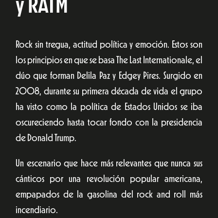
y RATM
Rock sin tregua, actitud política y emoción. Estos son
los principios en que se basa The Last Internationale, el
dúo que forman Delila Paz y Edgey Pires. Surgido en
2008, durante su primera década de vida el grupo
ha visto como la política de Estados Unidos se iba
oscureciendo hasta tocar fondo con la presidencia
de Donald Trump.
Un escenario que hace más relevantes que nunca sus
cánticos por una revolución popular americana,
empapados de la gasolina del rock and roll más
incendiario.