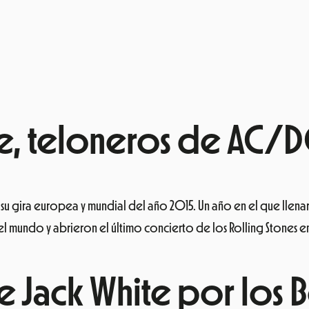
le, teloneros de AC/
su gira europea y mundial del año 2015. Un año en el que llena
 mundo y abrieron el último concierto de los Rolling Stones e
e Jack White por los B