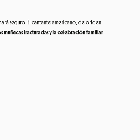
anará seguro. El cantante americano, de origen
s muñecas fracturadas y la celebración familiar