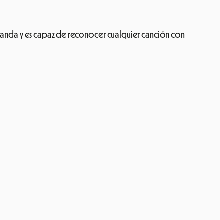
banda y es capaz de reconocer cualquier canción con