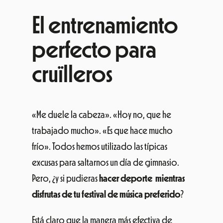
El entrenamiento
perfecto para
cruïlleros
«Me duele la cabeza». «Hoy no, que he
trabajado mucho». «Es que hace mucho
frío». Todos hemos utilizado las típicas
excusas para saltarnos un día de gimnasio.
Pero, ¿y si pudieras
hacer deporte mientras
disfrutas de tu festival de música preferido
?
Está claro que la manera más efectiva de