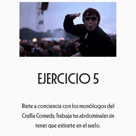
EJERCICIO 5
Ríete a conciencia con los monólogos del
Cruïlla Comedy. Trabaja tus abdominales sin
tener que estirarte en el suelo.