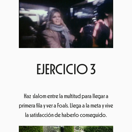
EJERCICIO 3
Haz slalom entre la multitud para llegar a
primera fila y ver a Foals. Llega a la meta y vive
la satisfacción de haberlo conseguido.