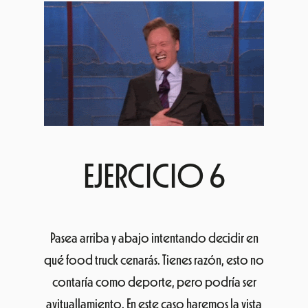
EJERCICIO 6
Pasea arriba y abajo intentando decidir en
qué food truck cenarás. Tienes razón, esto no
contaría como deporte, pero podría ser
avituallamiento. En este caso haremos la vista