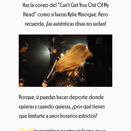
Haz la coreo del “Can’t Get You Out Of My
Head” como si fueras Kylie Minogue. Pero
recuerda, ¡las auténticas divas no sudan!
Porque, si puedes hacer deporte donde
quieras y cuando quieras, ¿por qué tienes
que limitarte a unos horarios estrictos?