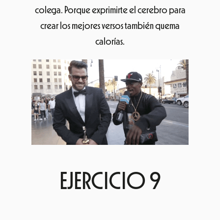
colega. Porque exprimirte el cerebro para
crear los mejores versos también quema
calorías.
EJERCICIO 9