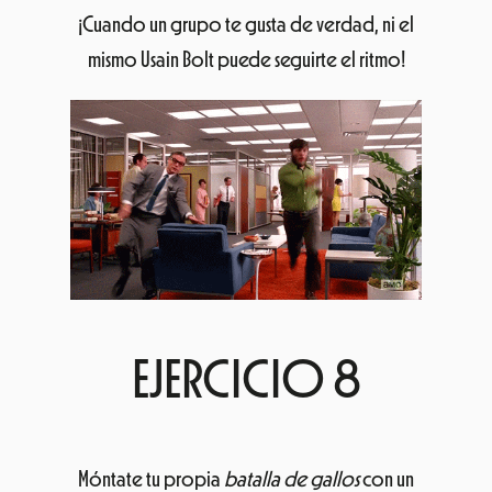
¡Cuando un grupo te gusta de verdad, ni el
mismo Usain Bolt puede seguirte el ritmo!
EJERCICIO 8
Móntate tu propia
batalla de gallos
con un