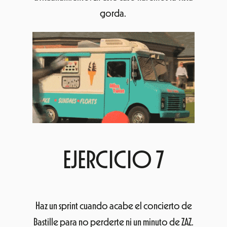
gorda.
EJERCICIO 7
Haz un sprint cuando acabe el concierto de
Bastille para no perderte ni un minuto de ZAZ.