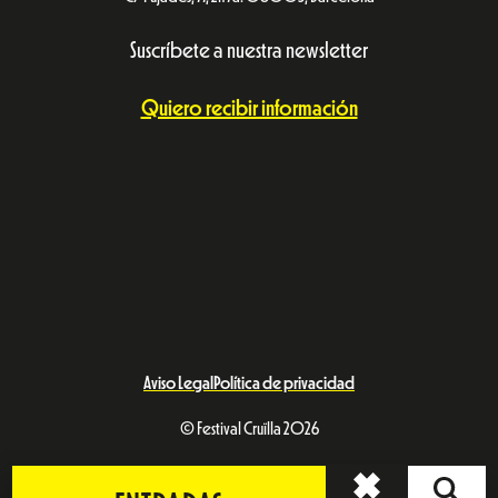
Suscríbete a nuestra newsletter
Quiero recibir información
Aviso Legal
Política de privacidad
© Festival Cruïlla 2026