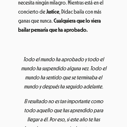
ganas que nunca.
Cualquiera que lo viera
bailar pensaría que ha aprobado.
Todo el mundo ha aprobado y todo el
mundo ha suspendido alguna vez. Todo el
mundo ha sentido que se terminaba el
mundo y después ha seguido adelante.
El resultado no es tan importante como
todo aquello que has aprendido para
llegar a él. Por eso, si este año te has
esforzado para conseguir algo, tenemos un
festival para ti.