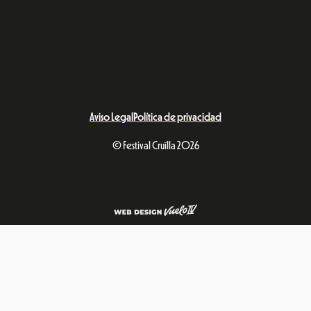
Aviso Legal
Política de privacidad
© Festival Cruïlla 2026