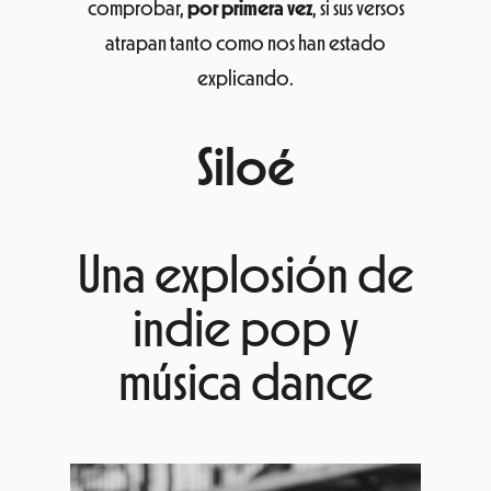
comprobar,
por primera vez
, si sus versos
atrapan tanto como nos han estado
explicando.
Siloé
Una explosión de
indie pop y
música dance