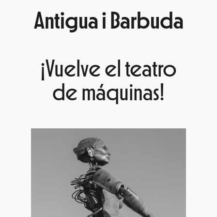
Antigua i Barbuda
¡Vuelve el teatro
de máquinas!