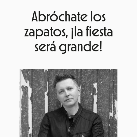
Abróchate los
zapatos, ¡la fiesta
será grande!