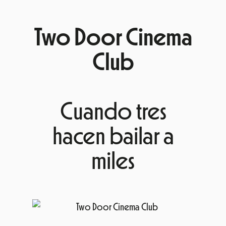
Two Door Cinema
Club
Cuando tres
hacen bailar a
miles