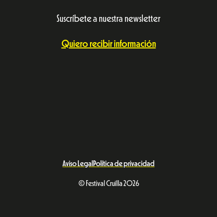
Suscríbete a nuestra newsletter
Quiero recibir información
Aviso Legal
Política de privacidad
© Festival Cruïlla 2026