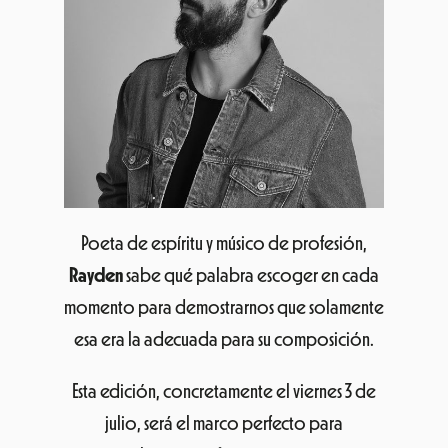
Poeta de espíritu y músico de profesión,
Rayden
sabe qué palabra escoger en cada
momento para demostrarnos que solamente
esa era la adecuada para su composición.
Esta edición, concretamente el viernes 3 de
julio, será el marco perfecto para