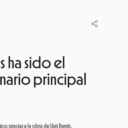
 ha sido el
ario principal
ico gracias a la obra de Lluís Danés.