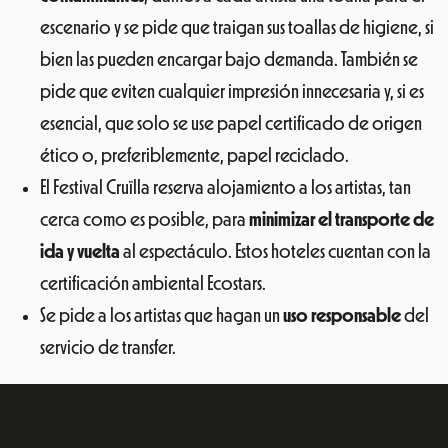
escenario y se pide que traigan sus toallas de higiene, si
bien las pueden encargar bajo demanda. También se
pide que eviten cualquier impresión innecesaria y, si es
esencial, que solo se use papel certificado de origen
ético o, preferiblemente, papel reciclado.
El Festival Cruïlla reserva alojamiento a los artistas, tan
cerca como es posible, para
minimizar el transporte de
ida y vuelta
al espectáculo. Estos hoteles cuentan con la
certificación ambiental Ecostars.
Se pide a los artistas que hagan un
uso responsable
del
servicio de transfer.