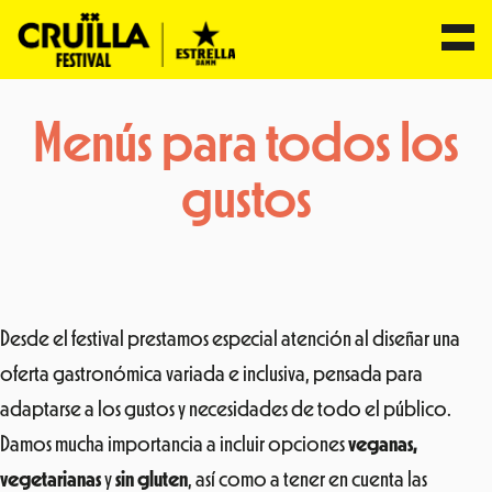
Saltar
Menús para todos los
al
contenido
gustos
Desde el festival prestamos especial atención al diseñar una
oferta gastronómica variada e inclusiva, pensada para
adaptarse a los gustos y necesidades de todo el público.
Damos mucha importancia a incluir opciones
veganas,
vegetarianas
y
sin gluten
, así como a tener en cuenta las