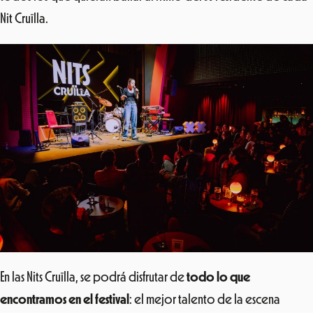
Nit Cruïlla.
En las Nits Cruïlla, se podrá disfrutar de
todo lo que
encontramos en el festival
: el mejor talento de la escena