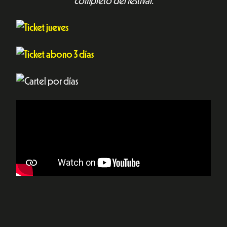
completo del festival.