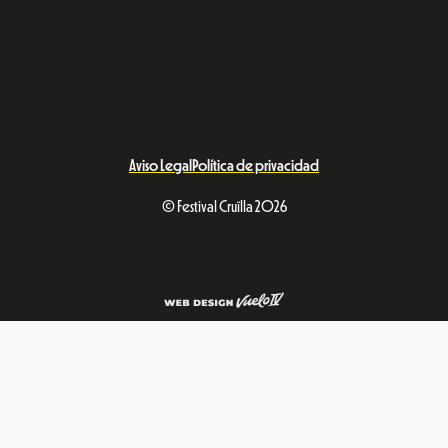
Aviso Legal
Política de privacidad
© Festival Cruïlla 2026