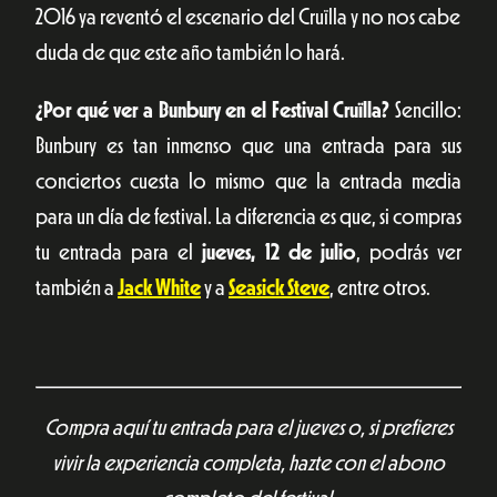
2016 ya reventó el escenario del Cruïlla y no nos cabe
duda de que este año también lo hará.
¿Por qué ver a Bunbury en el Festival Cruïlla?
Sencillo:
Bunbury es tan inmenso que una entrada para sus
conciertos cuesta lo mismo que la entrada media
para un día de festival. La diferencia es que, si compras
tu entrada para el
jueves, 12 de julio
, podrás ver
también a
Jack White
y a
Seasick Steve
, entre otros.
Compra aquí tu entrada para el jueves o, si prefieres
vivir la experiencia completa, hazte con el abono