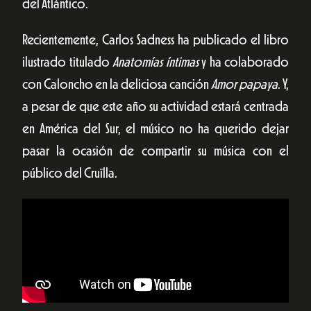
del Atlántico.
Recientemente, Carlos Sadness ha publicado el libro
ilustrado titulado
Anatomías íntimas
y ha colaborado
con Caloncho en la deliciosa canción
Amor papaya
. Y,
a pesar de que este año su actividad estará centrada
en América del Sur, el músico no ha querido dejar
pasar la ocasión de compartir su música con el
público del Cruïlla.