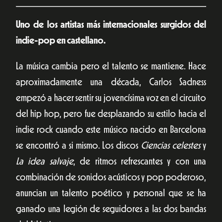
Uno de los artistas más internacionales surgidos del
indie-pop en castellano.
La música cambia pero el talento se mantiene. Hace
aproximadamente una década, Carlos Sadness
empezó a hacer sentir su jovencísima voz en el circuito
del hip hop, pero fue desplazando su estilo hacia el
indie rock cuando este músico nacido en Barcelona
se encontró a si mismo. Los discos
Ciencias celestes
y
La idea salvaje
, de ritmos refrescantes y con una
combinación de sonidos acústicos y pop poderoso,
anuncian un talento poético y personal que se ha
ganado una legión de seguidores a las dos bandas