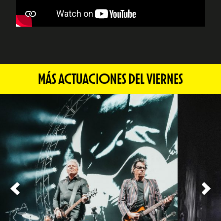
MÁS ACTUACIONES DEL VIERNES