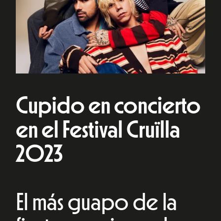
Cupido en concierto
en el Festival Cruïlla
2023
El más guapo de la