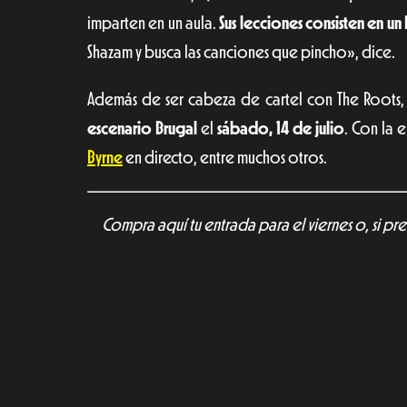
imparten en un aula.
Sus lecciones consisten en un 
Shazam y busca las canciones que pincho», dice.
Además de ser cabeza de cartel con The Roots,
escenario Brugal
el
sábado, 14 de julio
. Con la 
Byrne
en directo, entre muchos otros.
Compra aquí tu entrada para el viernes o, si pre