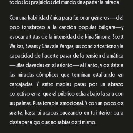
todos los prejuicios del mundo sin apartar la mirada.
Con una habilidad única para fusionar géneros —del
pop tenebroso a la canción popular búlgara—y
evocar artistas de la intensidad de Nina Simone, Scott
Walker, Swans y Chavela Vargas, sus conciertos tienen la
capacidad de hacerte pasar de la tensión dramática
—uñas clavadas en el asiento— al llanto, y de éste a
las miradas cómplices que terminan estallando en
carcajadas. Y entre medias pasas por un abrazo
colectivo en el que el público echa abajo la sala con
sus palmas. Pura terapia emocional. Y con un poco de
suerte, hasta tú acabas buceando en tu interior para
destapar algo que no sabías de ti mismo.