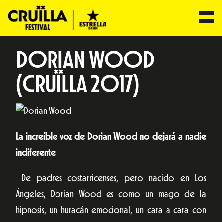
DORIAN WOOD
(CRUÏLLA 2017)
La increíble voz de Dorian Wood no dejará a nadie
indiferente
De padres costarricenses, pero nacido en Los
Ángeles, Dorian Wood es como un mago de la
hipnosis, un huracán emocional, un cara a cara con