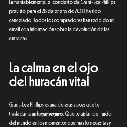
Lamentablemente, el concierto de Grant-Lee Phillips
previsto para el 28 de enero de 2022 ha sido
cancelado. Todos los compradores han recibido un
email con información sobre la devolución de las
entradas.
La calma en el ojo
del huracán vital
Grant-Lee Phillips es una de esas voces que te
trasladan a un
lugar seguro
. Que te aíslan del ruido
del mundo en los momentos que más lo necesitas y