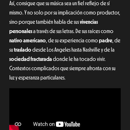
Así, consigue que su música sea un fiel reflejo de sí
mismo. Y no solo por su implicación como productor,
sino porque también habla de sus
vivencias
personales
a través de sus letras. De sus raíces como
nativo americano
, de su experiencia como
padre
, de
su
traslado
desde Los Angeles hasta Nashville y de la
sociedad fracturada
donde le ha tocado vivir.
Contextos complicados que siempre afronta con su
luz y esperanza particulares.