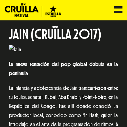
JAIN (CRUÏLLA 2017)
La nueva sensación del pop global debuta en la
península
La infancia y adolescencia de Jain transcurrieron entre
su Toulouse natal, Dubai, Abu Dhabi y Point-Noire, en la
República del Congo. Fue allí donde conoció un
productor local, conocido como Mr. Flash, quien la
introdujo en el arte de la programación de ritmos. A