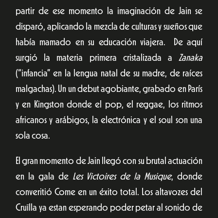
partir de ese momento la imaginación de Jain se
disparó, aplicando la mezcla de culturas y sueños que
había mamado en su educación viajera. De aquí
surgió la materia primera cristalizada a
Zanaka
(“infancia” en la lengua natal de su madre, de raíces
malgachas). Un un debut agobiante, grabado en París
y en Kingston donde el pop, el reggae, los ritmos
africanos y arábigos, la electrónica y el soul son una
sola cosa.
El gran momento de Jain llegó con su brutal actuación
en la gala de
Les Victoires de la Musique
, donde
converitió Come en un éxito total. Los altavozes del
Cruïlla ya estan esperando poder petar al sonido de