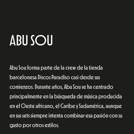
ABU SOU
Abu Sou forma parte de la crew de la tienda
barcelonesa Discos Paradiso casi desde sus
comienzos. Durante años, Abu Sou se ha centrado
principalmente en la búsqueda de música producida
en el Oeste africano, el Caribe y Sudamérica, aunque
en sus sets siempre intenta combinar esa pasión con su
gusto por otros estilos.