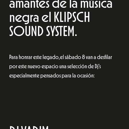
amantes de la música
negra el KLIPSCH
SOUND SYSTEM.
Para honrar este legado,el sábado 8 van a desfilar
por este nuevo espacio una selección de Dj’s
especialmente pensados para la ocasión: