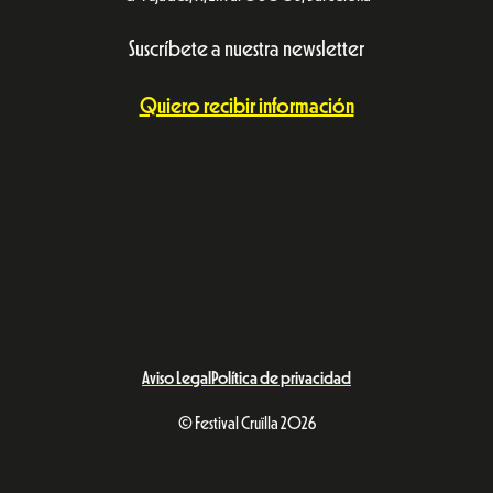
Suscríbete a nuestra newsletter
Quiero recibir información
Aviso Legal
Política de privacidad
© Festival Cruïlla 2026