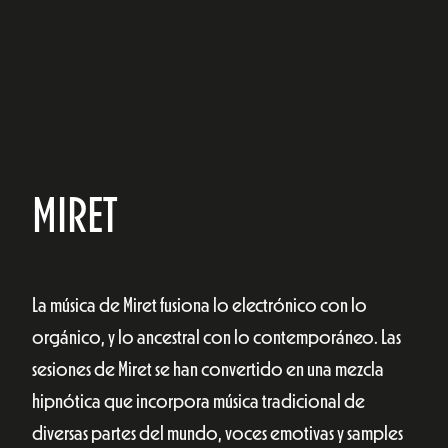
MIRET
La música de Miret fusiona lo electrónico con lo
orgánico, y lo ancestral con lo contemporáneo. Las
sesiones de Miret se han convertido en una mezcla
hipnótica que incorpora música tradicional de
diversas partes del mundo, voces emotivas y samples