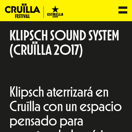
KLIPSCH SOUND SYSTEM
(CRUÏLLA 2017)
Klipsch aterrizará en
Cruïlla con un espacio
pensado para