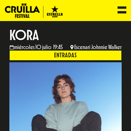
KORA
miércoles 10 julio 19:45
Escenari Johnnie Walker
ENTRADAS