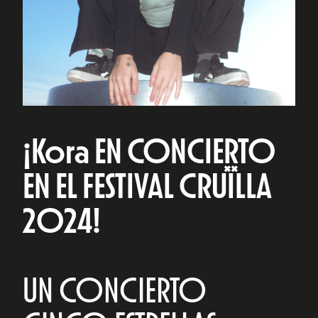
¡Kora EN CONCIERTO
EN EL FESTIVAL CRUÏLLA
2024!
UN CONCIERTO