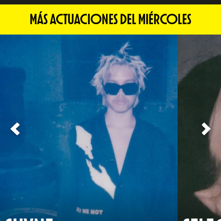
MÁS ACTUACIONES DEL MIÉRCOLES