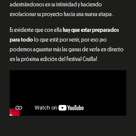
adentrándonos en su intimidad y haciendo
evolucionar su proyecto hacia una nueva etapa .
Es evidente que con ella
hay que estar preparados
para todo
lo que esté por venir, por eso ¡no
podemos aguantar más las ganas de verla en directo
en la próxima edición del Festival Cruïlla!