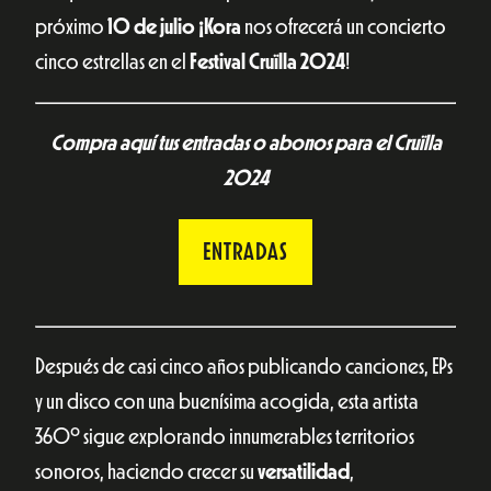
próximo
10 de julio ¡Kora
nos ofrecerá un concierto
cinco estrellas en el
Festival Cruïlla 2024
!
Compra aquí tus entradas o abonos para el Cruïlla
2024
ENTRADAS
Después de casi cinco años publicando canciones, EPs
y un disco con una buenísima acogida, esta artista
360º sigue explorando innumerables territorios
sonoros, haciendo crecer su
versatilidad
,