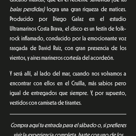
balas perdidas)
logra una gran riqueza de matices.
Producido por Diego Galaz en el estudio
Ultramarinos Costa Brava, el disco es un festín de folk-
rock inflamado, conducido por la emocionante voz
rasgada de David Ruiz, con gran presencia de los
vientos, y aires marineros cortesía del acordeón.
Y será allí, al lado del mar, cuando nos volvamos a
encontrar con ellos en el Cruïlla, más sabios pero
igual de entregados que siempre. Y, por supuesto,
vestidos con camiseta de tirantes.
Compra aquí tu entrada para el sábado o, si prefieres
vivir la experiencia completa, hazte con uno de los