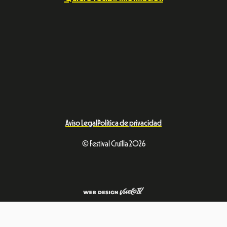
Aviso Legal
Política de privacidad
© Festival Cruïlla 2026