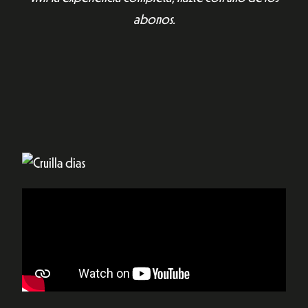
abonos.