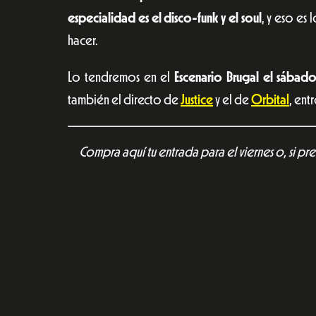
especialidad es el disco-funk y el soul
, y eso es
hacer.
Lo tendremos en el
Escenario Brugal el sábado
también el directo de
Justice
y el de
Orbital
, ent
Compra aquí tu entrada para el viernes o, si pre