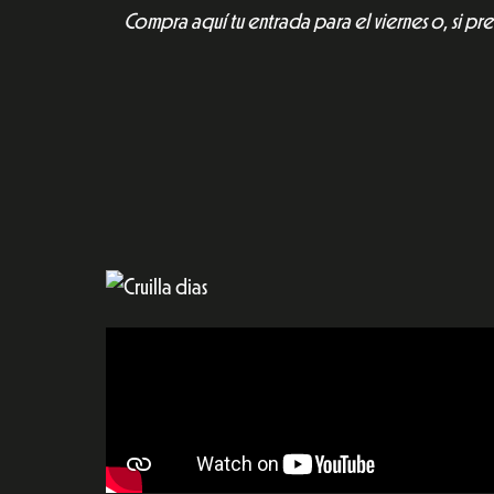
Compra aquí tu entrada para el viernes o, si pre