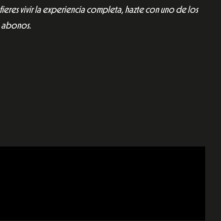
fieres vivir la experiencia completa, hazte con uno de los
abonos.