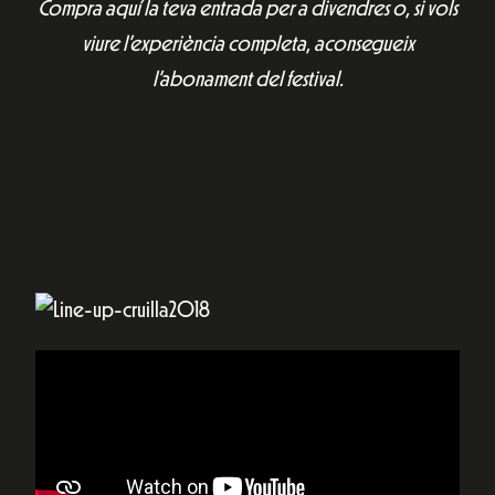
Compra aquí la teva entrada per a divendres o, si vols
viure l’experiència completa, aconsegueix
l’abonament del festival.