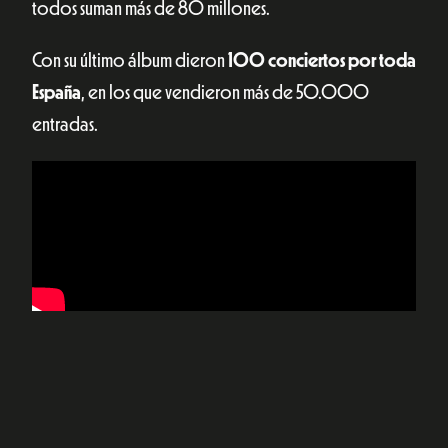
todos suman más de 80 millones.
Con su último álbum dieron
100 conciertos por toda
España
, en los que vendieron más de 50.000
entradas.