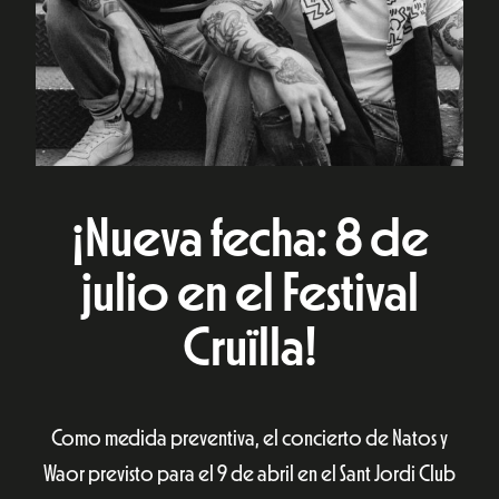
¡Nueva fecha: 8 de
julio en el Festival
Cruïlla!
Como medida preventiva, el concierto de Natos y
Waor previsto para el 9 de abril en el Sant Jordi Club