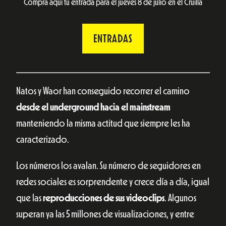
Compra aquí tu entrada para el jueves 8 de julio en el Cruïlla
ENTRADAS
Natos y Waor han conseguido recorrer el camino
desde el underground hacia el mainstream
manteniendo la misma actitud que siempre les ha
caracterizado.
Los números los avalan. Su número de seguidores en
redes sociales es sorprendente y crece día a día, igual
que las
reproducciones de sus videoclips
. Algunos
superan ya las 5 millones de visualizaciones, y entre