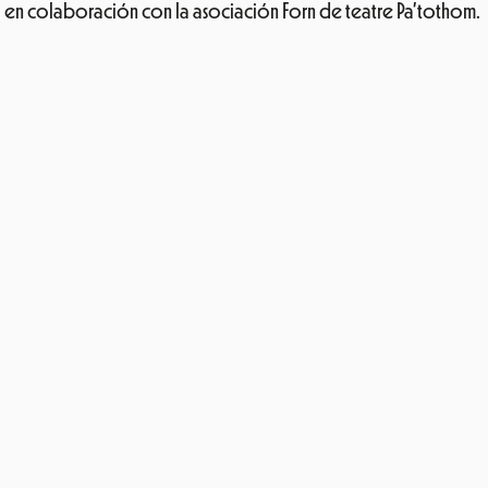
ïlla en colaboración con la asociación Forn de teatre Pa’tothom.