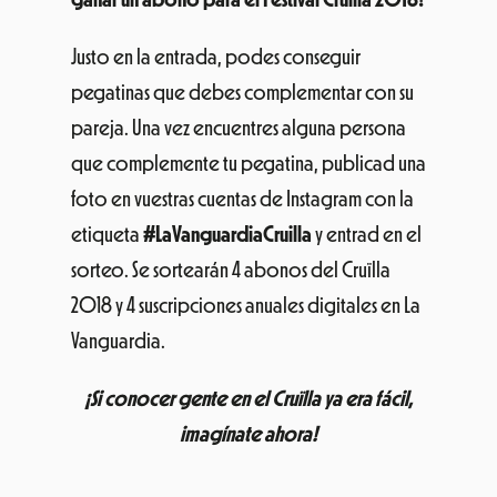
Justo en la entrada, podes conseguir
pegatinas que debes complementar con su
pareja. Una vez encuentres alguna persona
que complemente tu pegatina, publicad una
foto en vuestras cuentas de Instagram con la
etiqueta
#LaVanguardiaCruilla
y entrad en el
sorteo. Se sortearán 4 abonos del Cruïlla
2018 y 4 suscripciones anuales digitales en La
Vanguardia.
¡Si conocer gente en el Cruïlla ya era fácil,
imagínate ahora!