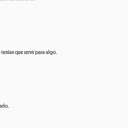
 tenían que servir para algo.
arlo.