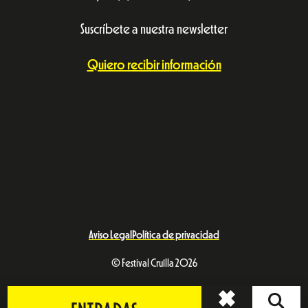
Suscríbete a nuestra newsletter
Quiero recibir información
Aviso Legal
Política de privacidad
© Festival Cruïlla 2026