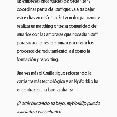
las empresas encargadas de organizar y
coordinar parte del staff que va a trabajar
estos días en el Cruïlla. Su tecnología permite
realizar un matching entre su comunidad de
usuarios con las empresas que necesitan staff
para sus acciones, optimizar y acelerar los
procesos de reclutamiento, así como la
formación y reporting.
Una vez más el Cruïlla sigue reforzando la
vertiente más tecnológica y en MyWorkUp ha
encontrado una buena alianza.
¡Si estás buscando trabajo, myWorkUp puede
ayudarte a encontrarlo!