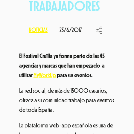
TRABAJADORES
NOTICIAS
23/6/2017
El Festival Cruïlla ya forma parte de las 45
agencias y marcas que han empezado a
utilizar
MyWorkUp
para sus eventos.
La red social, de más de 15000 usuarios,
ofrece a su comunidad trabajo para eventos
de toda España.
La plataforma web-app española es una de