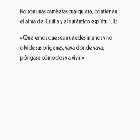
No son unas camisetas cualquiera, contienen
el alma del Cruïlla y el auténtico espíritu FETE:
«Queremos que sean ustedes mismos y no
olvide sus orígenes, vaya donde vaya,
póngase cómodos y a vivir!»