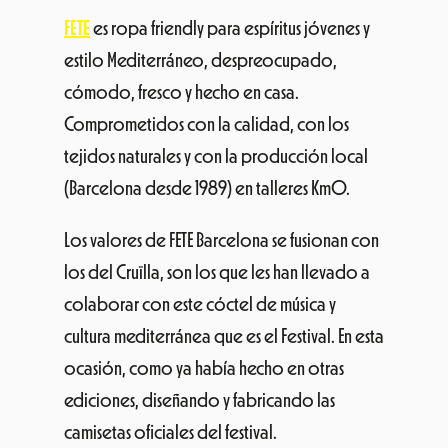
FETE
es ropa friendly para espíritus jóvenes y
estilo Mediterráneo, despreocupado,
cómodo, fresco y hecho en casa.
Comprometidos con la calidad, con los
tejidos naturales y con la producción local
(Barcelona desde 1989) en talleres Km0.
Los valores de FETE Barcelona se fusionan con
los del Cruïlla, son los que les han llevado a
colaborar con este cóctel de música y
cultura mediterránea que es el Festival. En esta
ocasión, como ya había hecho en otras
ediciones, diseñando y fabricando las
camisetas oficiales del festival.