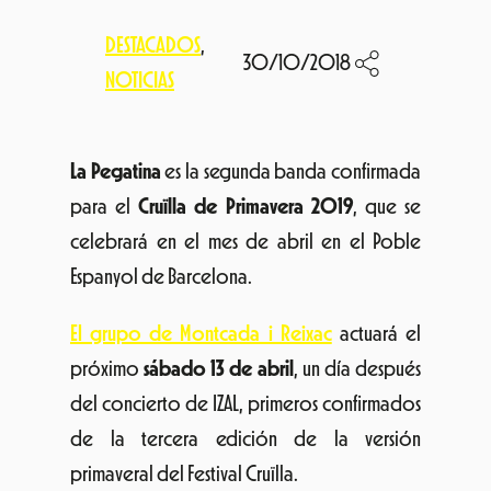
DESTACADOS
, 
30/10/2018
NOTICIAS
La Pegatina
es la segunda banda confirmada
para el
Cruïlla de Primavera 2019
, que se
celebrará en el mes de abril en el Poble
Espanyol de Barcelona.
El grupo de Montcada i Reixac
actuará el
próximo
sábado 13 de abril
, un día después
del concierto de IZAL, primeros confirmados
de la tercera edición de la versión
primaveral del Festival Cruïlla.