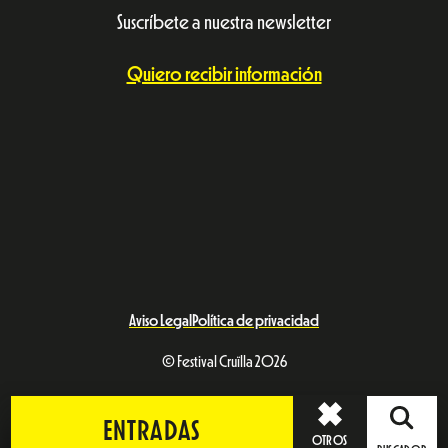
Suscríbete a nuestra newsletter
Quiero recibir información
Aviso Legal
Política de privacidad
© Festival Cruïlla 2026
ENTRADAS
OTROS