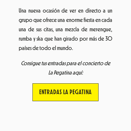
Una nueva ocasión de ver en directo a un
grupo que ofrece una enorme fiesta en cada
una de sus citas, una mezcla de merengue,
rumba y ska que han girado por más de 30
países de todo el mundo.
Consigue tus entradas para el concierto de
La Pegatina aquí:
ENTRADAS LA PEGATINA