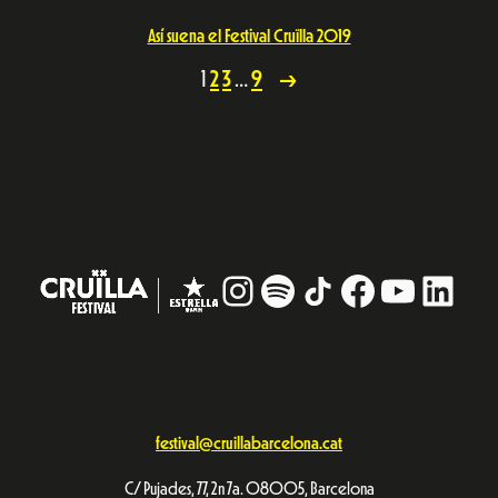
Suscríbete a nuestra newsletter
Quiero recibir información
Aviso Legal
Política de privacidad
© Festival Cruïlla 2026