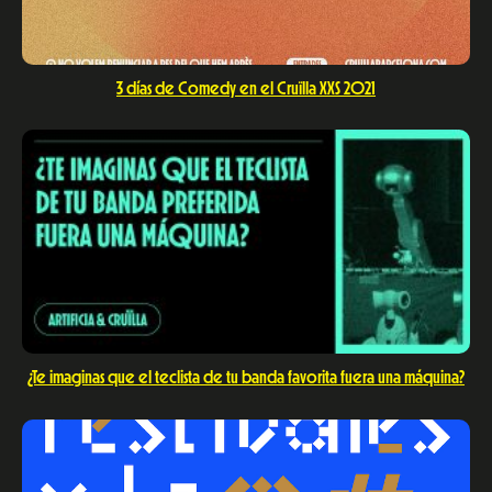
3 días de Comedy en el Cruïlla XXS 2021
¿Te imaginas que el teclista de tu banda favorita fuera una máquina?