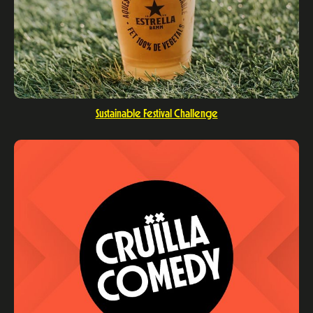
Sustainable Festival Challenge