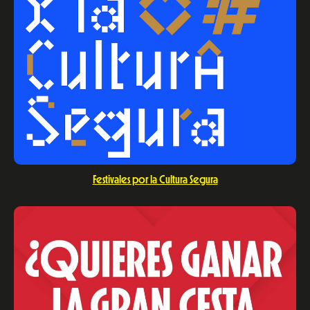
Festivales por la Cultura Segura