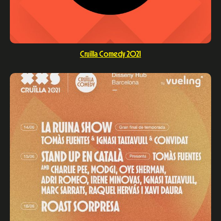
Cruïlla Comedy 2021