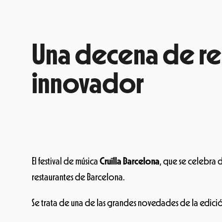
Una decena de res
innovador
El festival de música
Cruïlla Barcelona
, que se celebra d
restaurantes de Barcelona.
Se trata de una de las grandes novedades de la edición