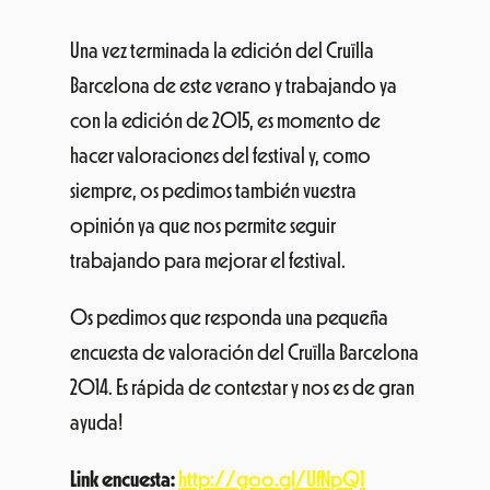
Una vez terminada la edición del Cruïlla
Barcelona de este verano y trabajando ya
con la edición de 2015, es momento de
hacer valoraciones del festival y, como
siempre, os pedimos también vuestra
opinión ya que nos permite seguir
trabajando para mejorar el festival.
Os pedimos que responda una pequeña
encuesta de valoración del Cruïlla Barcelona
2014. Es rápida de contestar y nos es de gran
ayuda!
Link encuesta:
http://goo.gl/UfNpQ1