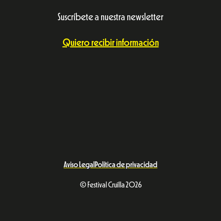
Suscríbete a nuestra newsletter
Quiero recibir información
Aviso Legal
Política de privacidad
© Festival Cruïlla 2026